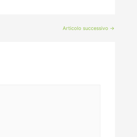
Articolo successivo
→