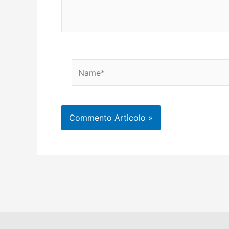
Name*