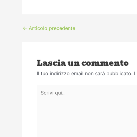
←
Articolo precedente
Lascia un commento
Il tuo indirizzo email non sarà pubblicato.
I
Scrivi
qui..