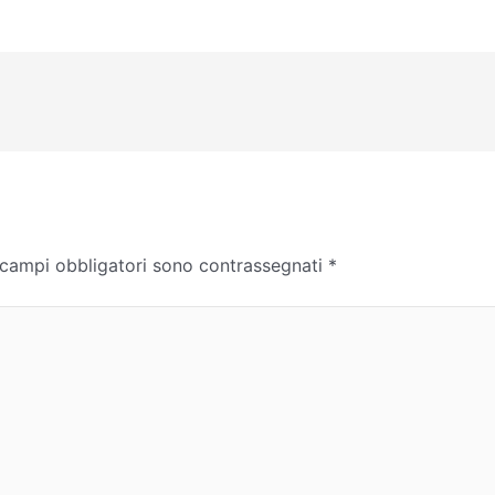
 campi obbligatori sono contrassegnati
*