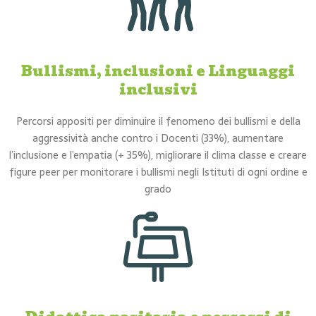
Bullismi, inclusioni e Linguaggi
inclusivi
Percorsi appositi per diminuire il fenomeno dei bullismi e della
aggressività anche contro i Docenti (33%), aumentare
l’inclusione e l’empatia (+ 35%), migliorare il clima classe e creare
figure peer per monitorare i bullismi negli Istituti di ogni ordine e
grado