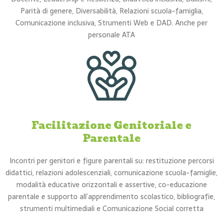
Parità di genere, Diversabilità, Relazioni scuola-famiglia,
Comunicazione inclusiva, Strumenti Web e DAD. Anche per
personale ATA
Facilitazione Genitoriale e
Parentale
Incontri per genitori e figure parentali su: restituzione percorsi
didattici, relazioni adolescenziali, comunicazione scuola-famiglie,
modalità educative orizzontali e assertive, co-educazione
parentale e supporto all’apprendimento scolastico, bibliografie,
strumenti multimediali e Comunicazione Social corretta