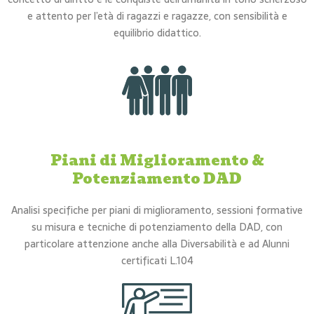
e attento per l’età di ragazzi e ragazze, con sensibilità e
equilibrio didattico.
Piani di Miglioramento &
Potenziamento DAD
Analisi specifiche per piani di miglioramento, sessioni formative
su misura e tecniche di potenziamento della DAD, con
particolare attenzione anche alla Diversabilità e ad Alunni
certificati L.104