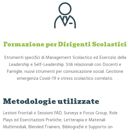
Formazione per Dirigenti Scolastici
Strumenti specifici di Management Scolastico ed Esercizio della
Leadership e Self-Leadership. Stili relazionali con Docenti e
Famiglie, nuovi strumenti per comunicazione social. Gestione
emergenza Covid-19 e stress scolastico correlato.
Metodologie utilizzate
Lezioni Frontali o Sessioni FAD, Surveys e Focus Group, Role
Plays ed Esercitazioni Pratiche, Letterapia e Materiali
Multimediali, Blended Trainers, Bibliografie e Supporto on