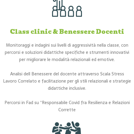
Class clinic & Benessere Docenti
Monitoraggi e indagini sui livelli di aggressività nella classe, con
percorsi e soluzioni didattiche specifiche e strumenti innovativi
per migliorare le modalità relazionali ed emotive.
Analisi dell Benessere del docente attraverso Scala Stress
Lavoro Correlato e facilitazione per gli stili relazionali e strategie
didattiche inclusive.
Percorsi in Fad su “Responsabile Covid fra Resilienza e Relazioni
Corrette