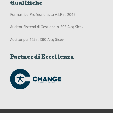
Qualifiche
Formatrice Professionista A.I.F. n. 2067
Auditor Sistemi di Gestione n. 303 Aicq Sicev
Auditor pdr 125 n. 380 Aicq Sicev
Partner di Eccellenza