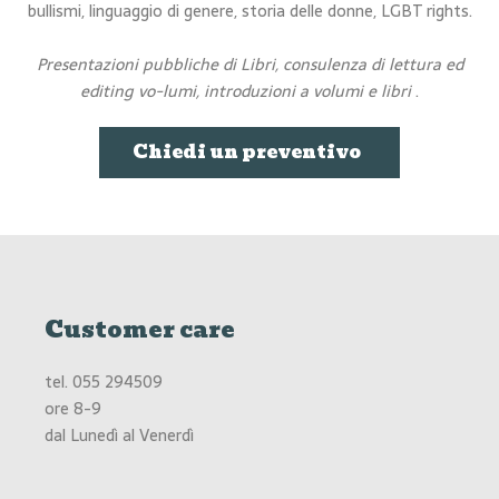
bullismi, linguaggio di genere, storia delle donne, LGBT rights.
Presentazioni pubbliche di Libri, consulenza di lettura ed
editing vo-lumi, introduzioni a volumi e libri
.
Chiedi un preventivo
Customer care
tel.
055 294509
ore 8-9
dal Lunedì al Venerdì