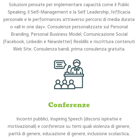
Soluzioni pensate per implementare capacità come il Public
Speaking, il Self-Management e la Self Leadership, l’efficacia
personale e le performances attraverso percorsi di media durata
o «all in one day». Consulenze personalizzate sul Personal
Branding, Personal Business Model, Comunicazione Social
(Facebook, Linkedin e Newsletter) Resklills e riscrittura contenuti
Web Site. Consulenza bandi, prima consulenza gratuita.
Conferenze
Incontri pubblici, Inspiring Speech (discorsi ispirativi e
motivazionali) e conferenze su temi quali violenza di genere,
parità di genere, educazione di genere, inclusione scolastica,