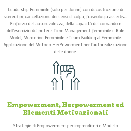
Leadership Femminile (solo per donne) con decostruzione di
stereotipi, cancellazione dei sensi di colpa, fraseologia assertiva.
Rinforzo dell’autorevolezza, della capacità del comando e
dell’esercizio del potere. Time Management femminile e Role
Model, Mentoring Femminile e Team Building al Femminile.
Applicazione del Metodo HerPowerment per l’autorealizzazione
delle donne.
Empowerment, Herpowerment ed
Elementi Motivazionali
Strategie di Empowerment per imprenditori e Modello