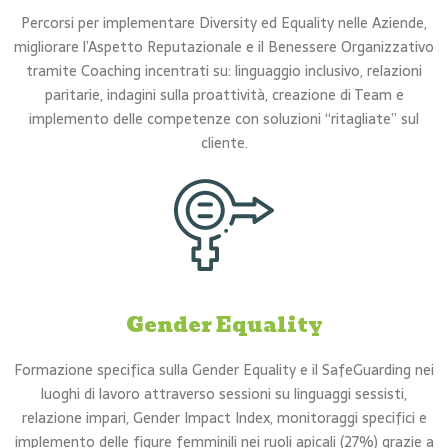
Percorsi per implementare Diversity ed Equality nelle Aziende,
migliorare l’Aspetto Reputazionale e il Benessere Organizzativo
tramite Coaching incentrati su: linguaggio inclusivo, relazioni
paritarie, indagini sulla proattività, creazione di Team e
implemento delle competenze con soluzioni “ritagliate” sul
cliente.
Gender Equality
Formazione specifica sulla Gender Equality e il SafeGuarding nei
luoghi di lavoro attraverso sessioni su linguaggi sessisti,
relazione impari, Gender Impact Index, monitoraggi specifici e
implemento delle figure femminili nei ruoli apicali (27%) grazie a