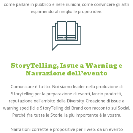
come parlare in pubblico e nelle riunioni, come convincere gli altri
esprimendo al meglio le proprio idee.
StoryTelling, Issue a Warning e
Narrazione dell’evento
Comunicare è tutto. Noi siamo leader nella produzione di
Storytelling per la preparazione di eventi, lancio prodotti,
reputazione nell’ambito della Diversity. Creazione di issue a
warning specifici e StoryTelling del Brand con racconto sui Social.
Perché fra tutte le Storie, la più importante è la vostra.
Narrazioni corrette e propositive per il web: da un evento