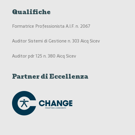
Qualifiche
Formatrice Professionista A.I.F. n. 2067
Auditor Sistemi di Gestione n. 303 Aicq Sicev
Auditor pdr 125 n. 380 Aicq Sicev
Partner di Eccellenza