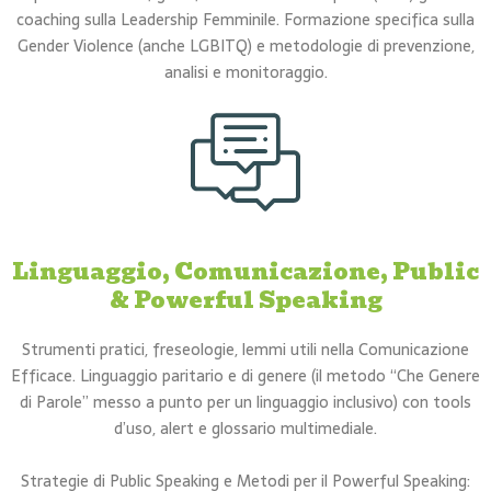
coaching sulla Leadership Femminile. Formazione specifica sulla
Gender Violence (anche LGBITQ) e metodologie di prevenzione,
analisi e monitoraggio.
Linguaggio, Comunicazione, Public
& Powerful Speaking
Strumenti pratici, freseologie, lemmi utili nella Comunicazione
Efficace. Linguaggio paritario e di genere (il metodo “Che Genere
di Parole” messo a punto per un linguaggio inclusivo) con tools
d’uso, alert e glossario multimediale.
Strategie di Public Speaking e Metodi per il Powerful Speaking: