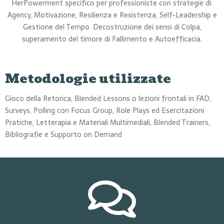
HerPowerment specifico per professioniste con strategie di:
Agency, Motivazione, Resilienza e Resistenza, Self-Leadership e
Gestione del Tempo. Decostruzione dei sensi di Colpa,
superamento del timore di Fallimento e Autoefficacia.
Metodologie utilizzate
Gioco della Retorica, Blended Lessons o lezioni frontali in FAD,
Surveys, Polling con Focus Group, Role Plays ed Esercitazioni
Pratiche, Letterapia e Materiali Multimediali, Blended Trainers,
Bibliografie e Supporto on Demand