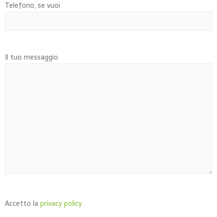
Telefono, se vuoi
Il tuo messaggio
Accetto la
privacy policy