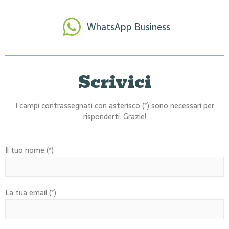
WhatsApp Business
Scrivici
I campi contrassegnati con asterisco (*) sono necessari per
risponderti. Grazie!
Il tuo nome (*)
La tua email (*)