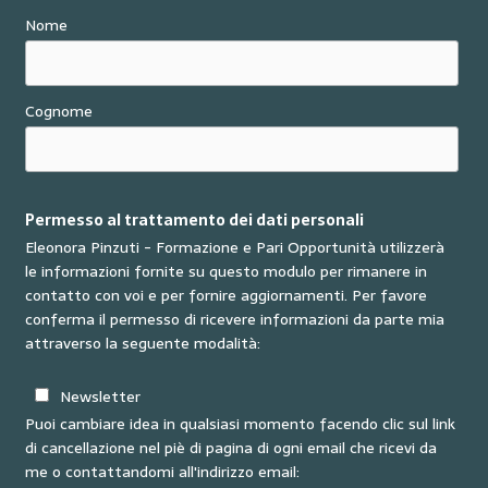
Nome
Cognome
Permesso al trattamento dei dati personali
Eleonora Pinzuti - Formazione e Pari Opportunità utilizzerà
le informazioni fornite su questo modulo per rimanere in
contatto con voi e per fornire aggiornamenti. Per favore
conferma il permesso di ricevere informazioni da parte mia
attraverso la seguente modalità:
Newsletter
Puoi cambiare idea in qualsiasi momento facendo clic sul link
di cancellazione nel piè di pagina di ogni email che ricevi da
me o contattandomi all'indirizzo email: