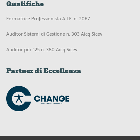
Qualifiche
Formatrice Professionista A.I.F. n. 2067
Auditor Sistemi di Gestione n. 303 Aicq Sicev
Auditor pdr 125 n. 380 Aicq Sicev
Partner di Eccellenza