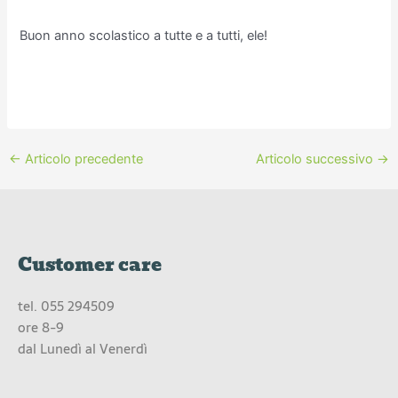
Buon anno scolastico a tutte e a tutti, ele!
←
Articolo precedente
Articolo successivo
→
Customer care
tel.
055 294509
ore 8-9
dal Lunedì al Venerdì