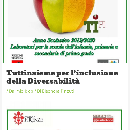
Tuttinsieme per l’inclusione
della Diversabilità
/
Dal mio blog
/ Di
Eleonora Pinzuti