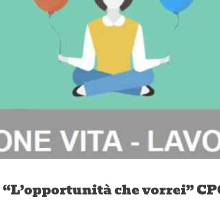
 “L’opportunità che vorrei” CP