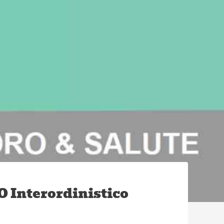
O Interordinistico