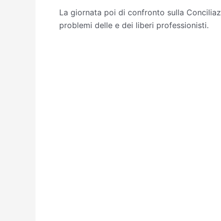
La giornata poi di confronto sulla Conciliaz
problemi delle e dei liberi professionisti.