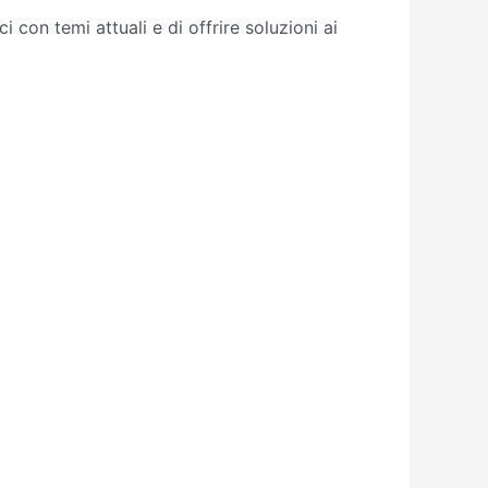
con temi attuali e di offrire soluzioni ai