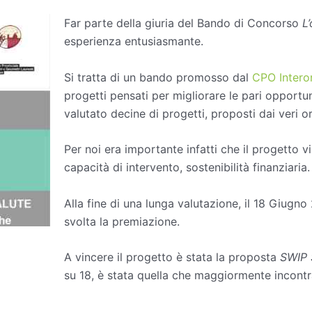
Far parte della giuria del Bando di Concorso
L
esperienza entusiasmante.
Si tratta di un bando promosso dal
CPO Interor
progetti pensati per migliorare le pari opport
valutato decine di progetti, proposti dai veri ord
Per noi era importante infatti che il progetto vi
capacità di intervento, sostenibilità finanziaria.
Alla fine di una lunga valutazione, il 18 Giugno 
svolta la premiazione.
A vincere il progetto è stata la proposta
SWIP 
su 18, è stata quella che maggiormente incontra