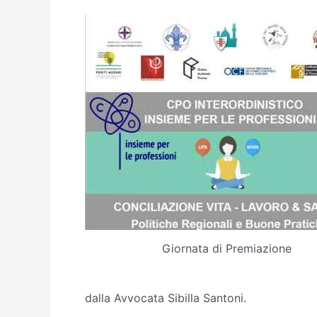
Giornata di Premiazione
dalla Avvocata Sibilla Santoni.