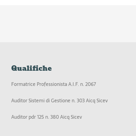
Qualifiche
Formatrice Professionista A.I.F. n. 2067
Auditor Sistemi di Gestione n. 303 Aicq Sicev
Auditor pdr 125 n. 380 Aicq Sicev