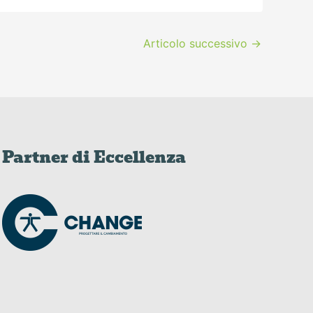
Articolo successivo
→
Partner di Eccellenza