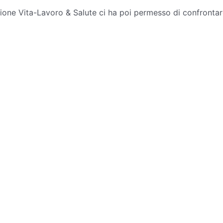
ione Vita-Lavoro & Salute ci ha poi permesso di confrontarci 