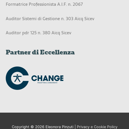
Formatrice Professionista A.I.F. n. 2067
Auditor Sistemi di Gestione n. 303 Aicq Sicev
Auditor pdr 125 n. 380 Aicq Sicev
Partner di Eccellenza
Copyright © 2026
Eleonora Pinzuti
|
Privacy e Cookie Policy