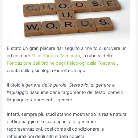
È stato un gran piacere dar seguito all’invito di scrivere un
articolo per
Miscellanea e Minimalia
, la rubrica della
Fondazione dell’Ordine degli Psicologi della Toscana
,
curata dalla psicologia Fiorella Chiappi.
Il titolo
Il genere delle parole, Stereotipi di genere e
linguaggio
riassume bene l’argomento del testo: come il
linguaggio rappresenti il genere.
Infatti, sempre più studi stanno mostrando la reale natura
del linguaggio e la sua capacità di generare
rappresentazioni, così come di condizionare le
raffigurazioni degli altri e della società.