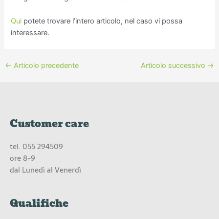
Qui
potete trovare l’intero articolo, nel caso vi possa
interessare.
←
Articolo precedente
Articolo successivo
→
Customer care
tel.
055 294509
ore 8-9
dal Lunedì al Venerdì
Qualifiche