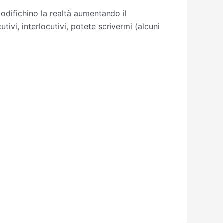
odifichino la realtà aumentando il
utivi, interlocutivi, potete scrivermi (alcuni