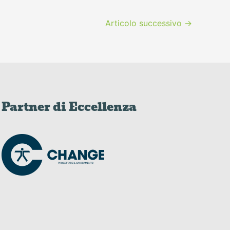
Articolo successivo
→
Partner di Eccellenza