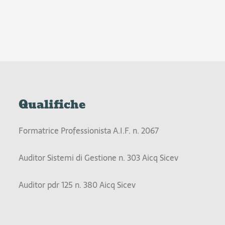
Qualifiche
Formatrice Professionista A.I.F. n. 2067
Auditor Sistemi di Gestione n. 303 Aicq Sicev
Auditor pdr 125 n. 380 Aicq Sicev