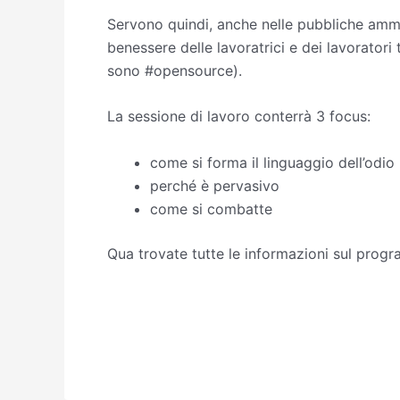
Servono quindi, anche nelle pubbliche ammin
benessere delle lavoratrici e dei lavoratori t
sono #opensource).
La sessione di lavoro conterrà 3 focus:
come si forma il linguaggio dell’odio
perché è pervasivo
come si combatte
Qua trovate tutte le informazioni sul progra