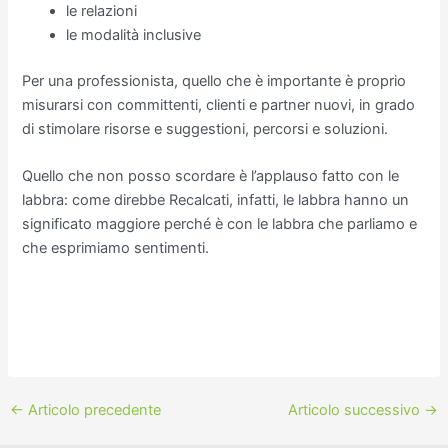
le relazioni
le modalità inclusive
Per una professionista, quello che è importante è proprio
misurarsi con committenti, clienti e partner nuovi, in grado
di stimolare risorse e suggestioni, percorsi e soluzioni.
Quello che non posso scordare è l’applauso fatto con le
labbra: come direbbe Recalcati, infatti, le labbra hanno un
significato maggiore perché è con le labbra che parliamo e
che esprimiamo sentimenti.
←
Articolo precedente
Articolo successivo
→