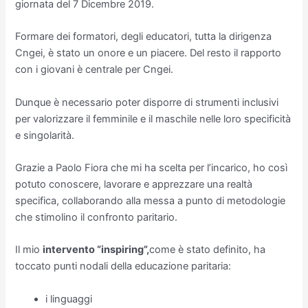
giornata del 7 Dicembre 2019.
Formare dei formatori, degli educatori, tutta la dirigenza
Cngei, è stato un onore e un piacere. Del resto il rapporto
con i giovani è centrale per Cngei.
Dunque è necessario poter disporre di strumenti inclusivi
per valorizzare il femminile e il maschile nelle loro specificità
e singolarità.
Grazie a Paolo Fiora che mi ha scelta per l’incarico, ho così
potuto conoscere, lavorare e apprezzare una realtà
specifica, collaborando alla messa a punto di metodologie
che stimolino il confronto paritario.
Il mio
intervento “inspiring”,
come è stato definito, ha
toccato punti nodali della educazione paritaria:
i linguaggi