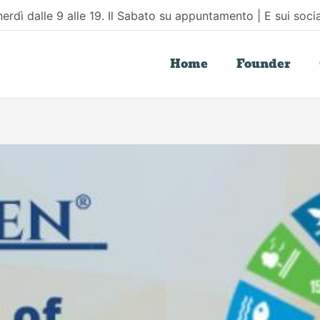
erdì dalle 9 alle 19. Il Sabato su appuntamento | E sui socia
Home
Founder