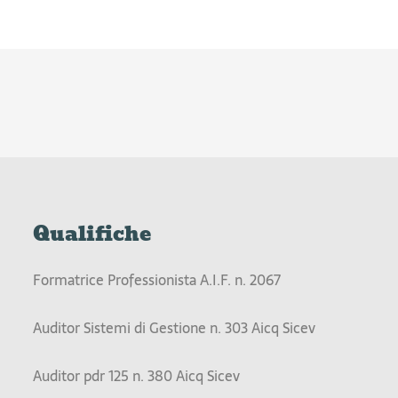
Qualifiche
Formatrice Professionista A.I.F. n. 2067
Auditor Sistemi di Gestione n. 303 Aicq Sicev
Auditor pdr 125 n. 380 Aicq Sicev