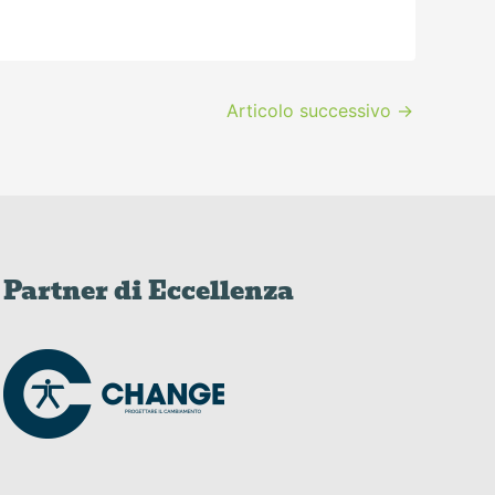
Articolo successivo
→
Partner di Eccellenza